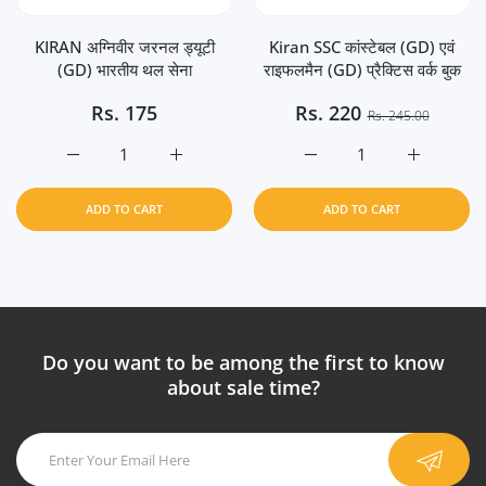
KIRAN अग्निवीर जरनल ड्यूटी
Kiran SSC कांस्टेबल (GD) एवं
(GD) भारतीय थल सेना
राइफलमैन (GD) प्रैक्टिस वर्क बुक
Rs.
175
Rs.
220
Rs. 245.00
Increase quantity for KIRAN अग्निवीर जरनल ड्यूटी (GD) भारतीय
Increase quantity for KIRAN अग्निवीर जरनल ड्य
Increase quantity for Kiran 
Increase qua
ADD TO CART
ADD TO CART
Do you want to be among the first to know
about sale time?