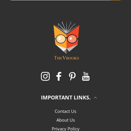
Instagram
Facebook
Pinterest
YouTube
IMPORTANT LINKS.
Contact Us
About Us
Privacy Policy